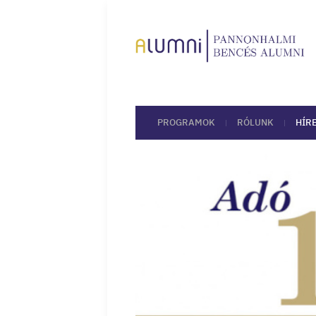
PROGRAMOK
RÓLUNK
HÍR