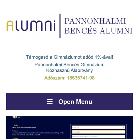
Open Menu