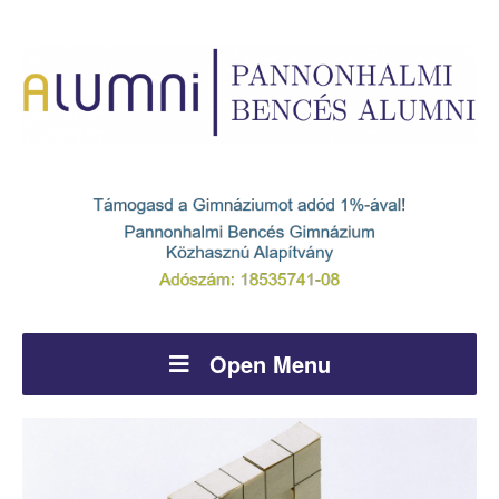
Open Menu