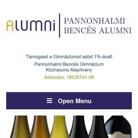
Open Menu