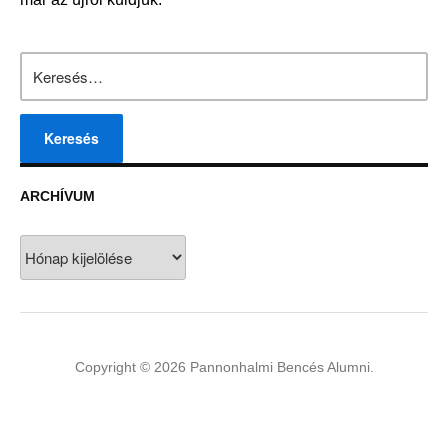
Keresés:
ARCHÍVUM
Archívum
Copyright © 2026 Pannonhalmi Bencés Alumni.