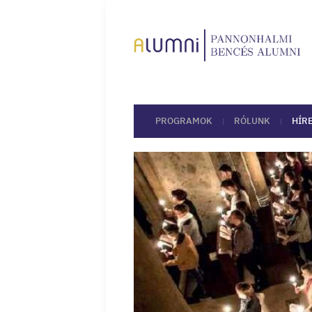
PROGRAMOK
RÓLUNK
HÍR