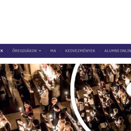
EK
ÖREGDIÁKOK
MA
KEDVEZMÉNYEK
ALUMNI ONLIN